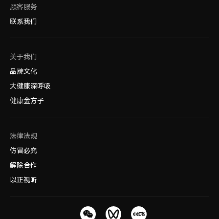
顾客服务
联系我们
关于我们
品牌文化
大健康深呼吸
健康金方子
法律法规
仿冒必究
解除合作
以正视听